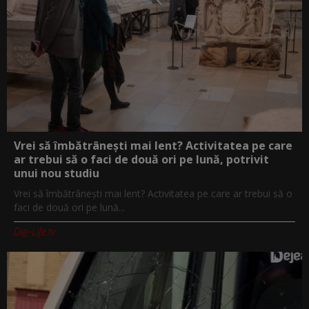
Vrei să îmbătrânești mai lent? Activitatea pe care
ar trebui să o faci de două ori pe lună, potrivit
unui nou studiu
Vrei să îmbătrânești mai lent? Activitatea pe care ar trebui să o
faci de două ori pe lună...
Digi-Life.tv