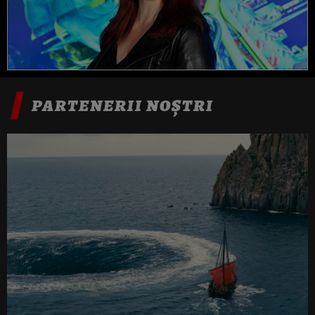
PARTENERII NOȘTRI