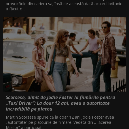
provocările din cariera sa, însă de această dată actorul britanic
a făcut o...
Scorsese, uimit de Jodie Foster la filmările pentru
„Taxi Driver”: La doar 12 ani, avea o autoritate
incredibilă pe platou
Martin Scorsese spune că la doar 12 ani Jodie Foster avea
„autoritate” pe platourile de filmare. Vedeta din „Tăcerea
Mieilor” a participat...