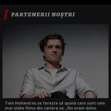
PARTENERII NOȘTRI
Tom Holland nu se ferește să spună care sunt cele
mai slabe filme din cariera sa: „Nu eram deloc