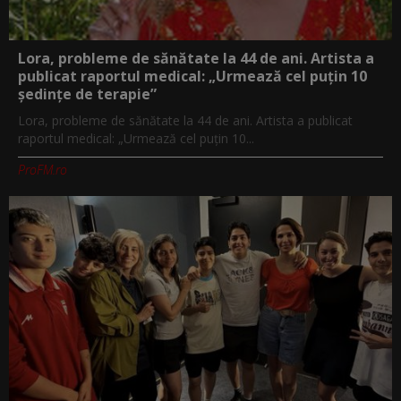
Lora, probleme de sănătate la 44 de ani. Artista a
publicat raportul medical: „Urmează cel puțin 10
ședințe de terapie”
Lora, probleme de sănătate la 44 de ani. Artista a publicat
raportul medical: „Urmează cel puțin 10...
ProFM.ro