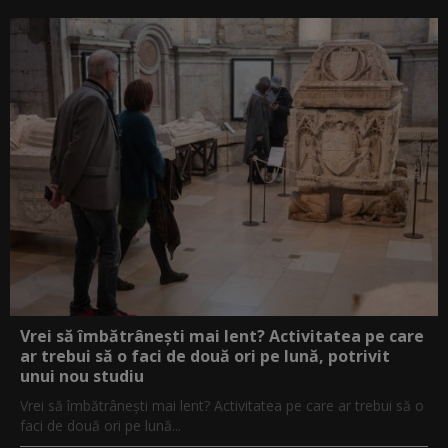
Vrei să îmbătrânești mai lent? Activitatea pe care
ar trebui să o faci de două ori pe lună, potrivit
unui nou studiu
Vrei să îmbătrânești mai lent? Activitatea pe care ar trebui să o
faci de două ori pe lună...