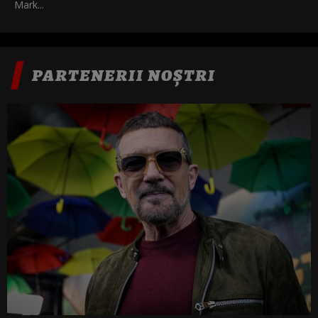
Mark...
PARTENERII NOȘTRI