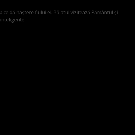
 ce dă naștere fiului ei. Băiatul vizitează Pământul și
inteligente.