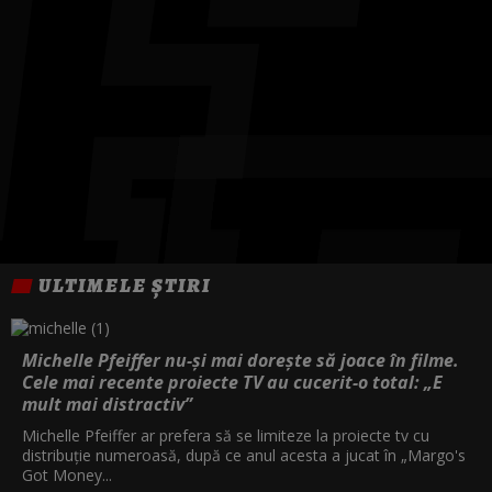
ULTIMELE ȘTIRI
Michelle Pfeiffer nu-și mai dorește să joace în filme.
Cele mai recente proiecte TV au cucerit-o total: „E
mult mai distractiv”
Michelle Pfeiffer ar prefera să se limiteze la proiecte tv cu
distribuție numeroasă, după ce anul acesta a jucat în „Margo's
Got Money...