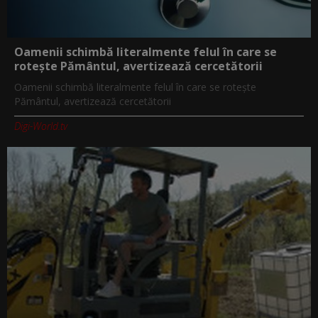
Oamenii schimbă literalmente felul în care se
rotește Pământul, avertizează cercetătorii
Oamenii schimbă literalmente felul în care se rotește
Pământul, avertizează cercetătorii
Digi-World.tv