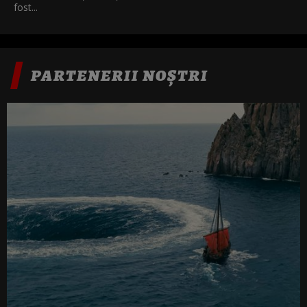
fost...
PARTENERII NOȘTRI