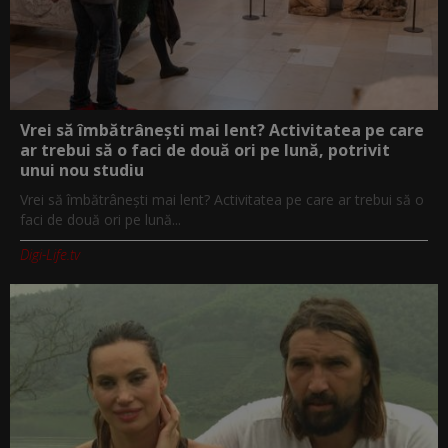
Vrei să îmbătrânești mai lent? Activitatea pe care
ar trebui să o faci de două ori pe lună, potrivit
unui nou studiu
Vrei să îmbătrânești mai lent? Activitatea pe care ar trebui să o
faci de două ori pe lună...
Digi-Life.tv