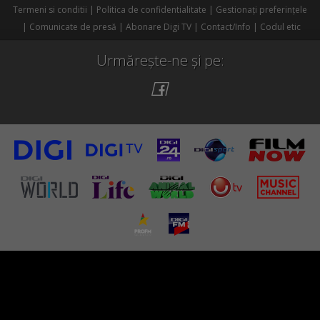
Termeni si conditii
Politica de confidentialitate
Gestionați preferințele
Comunicate de presă
Abonare Digi TV
Contact/Info
Codul etic
Urmărește-ne și pe: