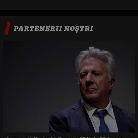
PARTENERII NOȘTRI