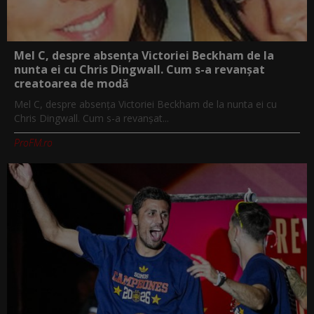
Mel C, despre absența Victoriei Beckham de la
nunta ei cu Chris Dingwall. Cum s-a revanșat
creatoarea de modă
Mel C, despre absența Victoriei Beckham de la nunta ei cu
Chris Dingwall. Cum s-a revanșat...
ProFM.ro