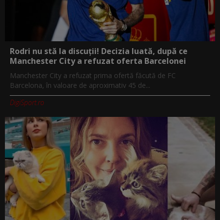
Rodri nu stă la discuții! Decizia luată, după ce
Manchester City a refuzat oferta Barcelonei
Manchester City a refuzat prima ofertă făcută de FC
Barcelona, în valoare de aproximativ 45 de...
DigiSport.ro