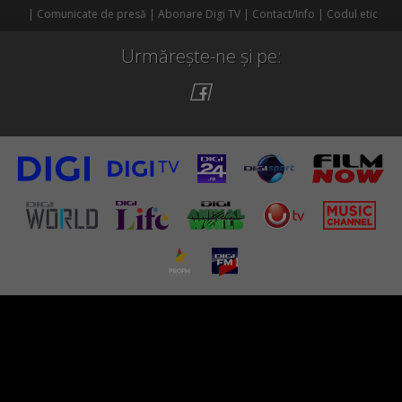
Comunicate de presă
Abonare Digi TV
Contact/Info
Codul etic
Urmărește-ne și pe: