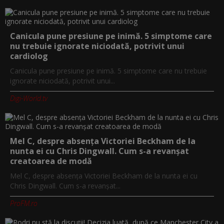
Canicula pune presiune pe inimă. 5 simptome care
nu trebuie ignorate niciodată, potrivit unui
cardiolog
Canicula pune presiune pe inimă. 5 simptome care nu trebuie
ignorate niciodată, potrivit unui...
Digi-World.tv
Mel C, despre absența Victoriei Beckham de la
nunta ei cu Chris Dingwall. Cum s-a revanșat
creatoarea de modă
Mel C, despre absența Victoriei Beckham de la nunta ei cu
Chris Dingwall. Cum s-a revanșat...
ProFM.ro