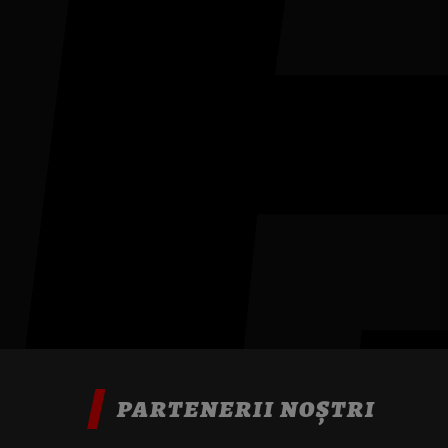
PARTENERII NOȘTRI