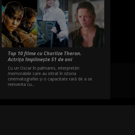
Top 10 filme cu Charlize Theron.
Actrița împlinește 51 de ani
Cu un Oscar în palmares, interpretări
memorabile care au intrat în istoria
cinematografiei și o capacitate rară de a se
reinventa cu...