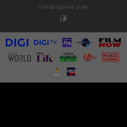
Urmărește-ne și pe: