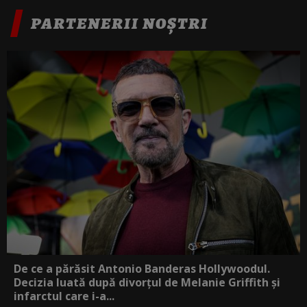
PARTENERII NOȘTRI
De ce a părăsit Antonio Banderas Hollywoodul.
Decizia luată după divorțul de Melanie Griffith și
infarctul care i-a...