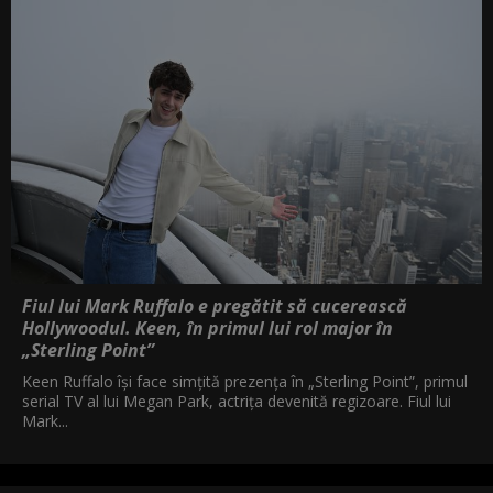
Fiul lui Mark Ruffalo e pregătit să cucerească
Hollywoodul. Keen, în primul lui rol major în
„Sterling Point”
Keen Ruffalo își face simțită prezența în „Sterling Point”, primul
serial TV al lui Megan Park, actrița devenită regizoare. Fiul lui
Mark...