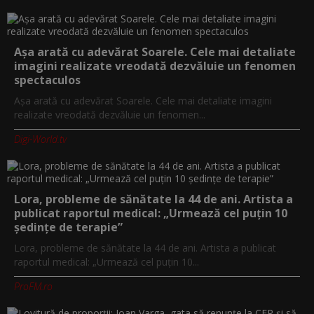
Așa arată cu adevărat Soarele. Cele mai detaliate
imagini realizate vreodată dezvăluie un fenomen
spectaculos
Așa arată cu adevărat Soarele. Cele mai detaliate imagini
realizate vreodată dezvăluie un fenomen...
Digi-World.tv
Lora, probleme de sănătate la 44 de ani. Artista a
publicat raportul medical: „Urmează cel puțin 10
ședințe de terapie”
Lora, probleme de sănătate la 44 de ani. Artista a publicat
raportul medical: „Urmează cel puțin 10...
ProFM.ro