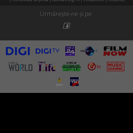
Urmărește-ne și pe: