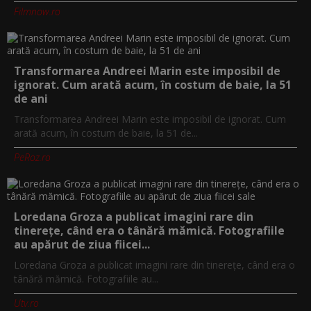
Filmnow.ro
Transformarea Andreei Marin este imposibil de
ignorat. Cum arată acum, în costum de baie, la 51
de ani
Transformarea Andreei Marin este imposibil de ignorat. Cum
arată acum, în costum de baie, la 51 de...
PeRoz.ro
Loredana Groza a publicat imagini rare din
tinerețe, când era o tânără mămică. Fotografiile
au apărut de ziua fiicei...
Loredana Groza a publicat imagini rare din tinerețe, când era o
tânără mămică. Fotografiile au...
Utv.ro