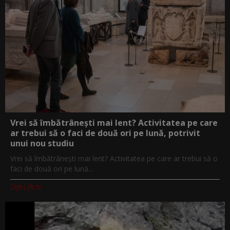
Vrei să îmbătrânești mai lent? Activitatea pe care
ar trebui să o faci de două ori pe lună, potrivit
unui nou studiu
Vrei să îmbătrânești mai lent? Activitatea pe care ar trebui să o
faci de două ori pe lună...
Digi-Life.tv