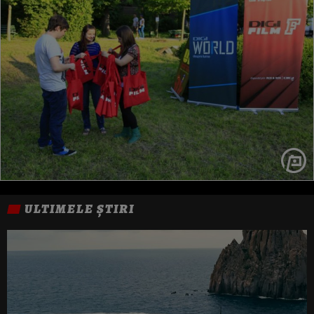
ULTIMELE ȘTIRI