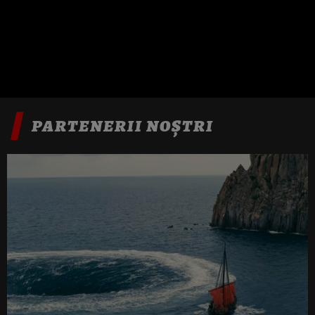
PARTENERII NOȘTRI