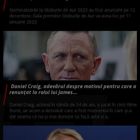
Nominalizările la Globurile de Aur 2023 au fost anunțate pe 12
decembrie. Gala premiilor Globurile de Aur va avea loc pe 11
ianuarie 2023.
Daniel Craig, adevărul despre motivul pentru care a
renunțat la rolul lui James...
Daniel Craig, actorul în vârstă de 54 de ani, a jucat în cinci filme
Bond, iar acum a dezvăluit care a fost momentul în care și-a
dat seama că nu-și mai dorește să facă asta și a...