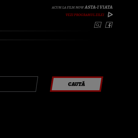
ASTA-I VIATA
VEZI PROGRAMUL ZILEI