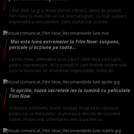
Când zilele lungi și ritmul domol stârnesc setea de povești,
Film Now te invită într-un tur cinematografic cu mult suspans,
imprevizibil și amuzament. Dăm startul sub soarele...
Mai este luna extremelor la Film Now: suspans,
pericole și acțiune pe toate...
La Film Now, adrenalina nu ia pauză când miza este lupta
pentru supraviețuire: de la povești în care limitele umane sunt
puse la încercare de amenințări imprevizibile, relații de...
În aprilie, toate secretele ies la lumină cu peliculele
Film Now
În liniștea primăverii, marile revelații încep să încolțească
pentru cei ce îndrăznesc să privească dincolo de orizontul
rutinei. Pentru unii, schimbarea vine la pachet cu...