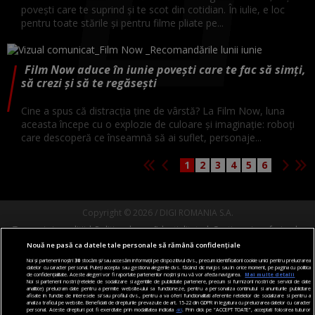
povești care te suprind și te scot din cotidian. În iulie, e loc
pentru toate stările și pentru filme pliate pe...
Film Now aduce în iunie povești care te fac să simți,
să crezi și să te regăsești
Cine a spus că distracția ține de vârstă? La Film Now, luna
aceasta începe cu o explozie de culoare și imaginație: roboți
care descoperă ce înseamnă să ai suflet, personaje...
1
2
3
4
5
6
Copyright © 2026 / DIGI ROMANIA S.A.
Termeni si conditii
Politica de confidentialitate
Gestionați preferințele
Nouă ne pasă ca datele tale personale să rămână confidențiale
Comunicate de presă
Abonare Digi TV
Contact/Info
Codul etic
Noi și partenerii noștri
30
stocăm și/sau accesăm informații pe dispozitivul dvs., precum identificatorii cookie unici pentru prelucrarea
datelor cu caracter personal. Puteți accepta sau gestiona alegerile dvs. făcând clic mai jos sau în orice moment, pe pagina cu politica
Urmărește-ne și pe:
de confidențialitate. Aceste alegeri vor fi raportate partenerilor noștri și nu vă vor afecta navigarea.
Mai multe detalii
Noi si partenerii nostri (retelele de socializare si agentiile de publicitate partenere, precum si furnizorii nostri de servicii de date
analitice) prelucram date pentru a permite website-ului sa functioneze, pentru a personaliza continutul si anunturile publicitare
afisate in functie de interesele si/sau profilul dvs., pentru a va oferi functionalitati aferente retelelor de socializare si pentru a
analiza traficul pe website. Beneficiati de drepturile prevazute de art. 15-22 din GDPR in legatura cu prelucrarea datelor cu caracter
personal. Aceste drepturi pot fi exercitate prin modalitatea indicata
aici
. Prin click pe “ACCEPT TOATE”, acceptati folosirea tuturor