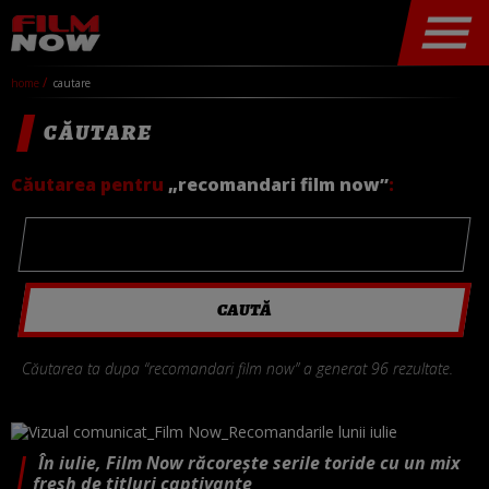
home
cautare
CĂUTARE
Căutarea pentru
„recomandari film now”
:
Căutarea ta dupa “recomandari film now” a generat 96 rezultate.
În iulie, Film Now răcorește serile toride cu un mix
fresh de titluri captivante