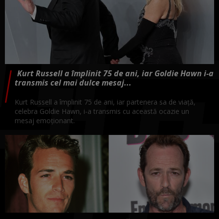
Kurt Russell a împlinit 75 de ani, iar Goldie Hawn i-a
transmis cel mai dulce mesaj...
Kurt Russell a împlinit 75 de ani, iar partenera sa de viață,
celebra Goldie Hawn, i-a transmis cu această ocazie un
mesaj emoționant.