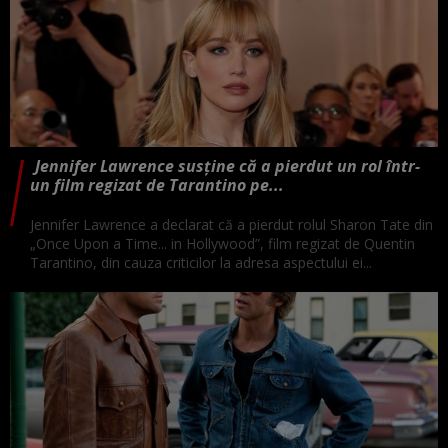
Jennifer Lawrence susține că a pierdut un rol într-
un film regizat de Tarantino pe...
Jennifer Lawrence a declarat că a pierdut rolul Sharon Tate din
„Once Upon a Time... in Hollywood”, film regizat de Quentin
Tarantino, din cauza criticilor la adresa aspectului ei...