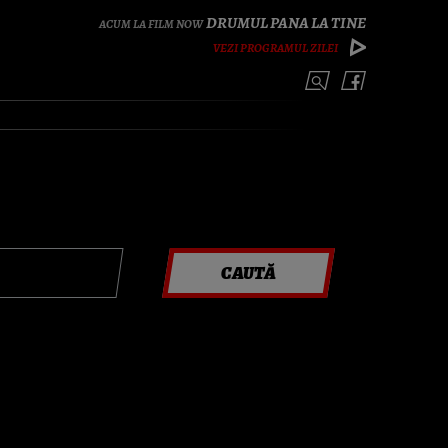
DRUMUL PANA LA TINE
VEZI PROGRAMUL ZILEI