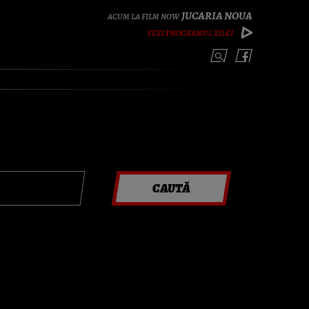
JUCARIA NOUA
VEZI PROGRAMUL ZILEI