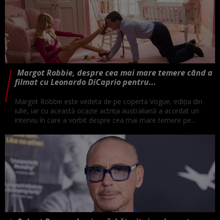
Margot Robbie, despre cea mai mare temere când a
filmat cu Leonardo DiCaprio pentru...
Margot Robbie este vedeta de pe coperta Vogue, ediția din
iulie, iar cu această ocazie actrița australiană a acordat un
interviu în care a vorbit despre cea mai mare temere pe...