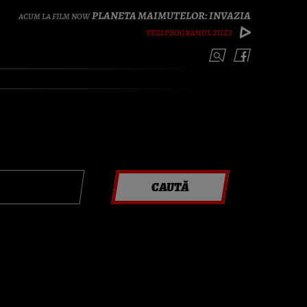
PLANETA MAIMUTELOR: INVAZIA
VEZI PROGRAMUL ZILEI