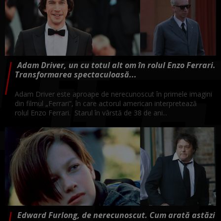
Adam Driver, un cu totul alt om în rolul Enzo Ferrari.
Transformarea spectaculoasă...
Adam Driver este aproape de nerecunoscut în primele imagini
din filmul „Ferrari”, în care actorul american interpretează
rolul Enzo Ferrari. Starul în vârstă de 38 de ani...
Edward Furlong, de nerecunoscut. Cum arată astăzi