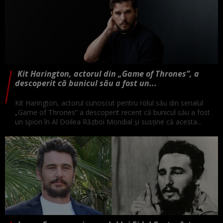
Kit Harington, actorul din „Game of Thrones”, a
descoperit că bunicul său a fost un...
Kit Harington, actorul cunoscut pentru rolul său din serialul
„Game of Thrones” a descoperit recent că bunicul său a fost
un spion în Al Doilea Război Mondial și susține că acesta...