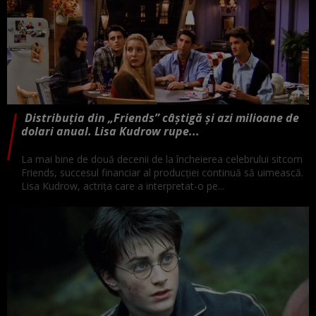
Distribuția din „Friends” câștigă și azi milioane de
dolari anual. Lisa Kudrow rupe...
La mai bine de două decenii de la încheierea celebrului sitcom
Friends, succesul financiar al producției continuă să uimească.
Lisa Kudrow, actrița care a interpretat-o pe...