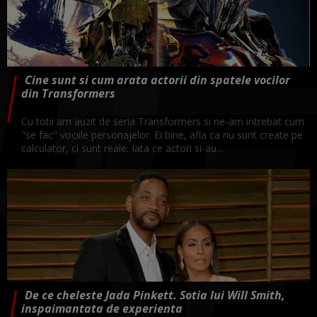
Cine sunt si cum arata actorii din spatele vocilor
din Transformers
Cu totii am auzit de seria Transformers si ne-am intrebat cum
"se fac" vociile personajelor. Ei bine, afla ca nu sunt create pe
calculator, ci sunt reale. Iata ce actori si-au...
De ce cheleste Jada Pinkett. Sotia lui Will Smith,
inspaimantata de experienta