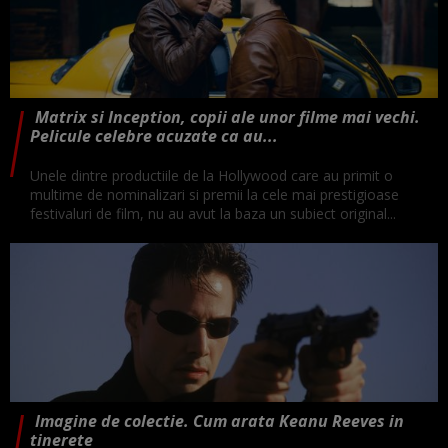
Matrix si Inception, copii ale unor filme mai vechi.
Pelicule celebre acuzate ca au...
Unele dintre productiile de la Hollywood care au primit o
multime de nominalizari si premii la cele mai prestigioase
festivaluri de film, nu au avut la baza un subiect original...
Imagine de colectie. Cum arata Keanu Reeves in
tinerete