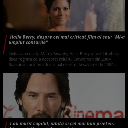
Halle Berry, despre cel mai criticat film al sau: "Mi-a
umplut conturile"
Invitata recent la Matrix Awards, Halel Berry a fost intrebata
daca regreta ca a acceptat rolul lui Catwoman din 2004.
Rapsunsul actritei a fost unul extrem de savuros. In 2004...
I-au murit copilul, iubita si cel mai bun prieten.