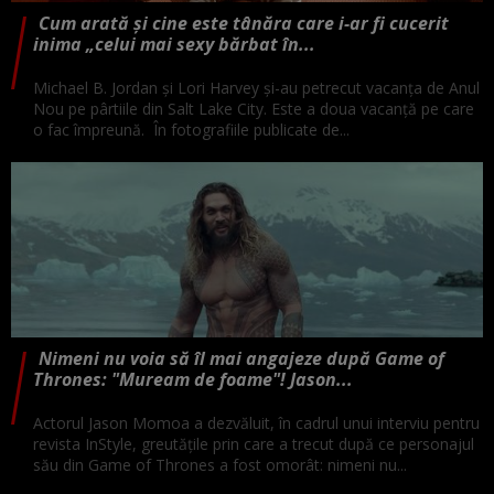
Cum arată și cine este tânăra care i-ar fi cucerit
inima „celui mai sexy bărbat în...
Michael B. Jordan și Lori Harvey și-au petrecut vacanța de Anul
Nou pe pârtiile din Salt Lake City. Este a doua vacanță pe care
o fac împreună. În fotografiile publicate de...
Nimeni nu voia să îl mai angajeze după Game of
Thrones: "Muream de foame"! Jason...
Actorul Jason Momoa a dezvăluit, în cadrul unui interviu pentru
revista InStyle, greutățile prin care a trecut după ce personajul
său din Game of Thrones a fost omorât: nimeni nu...