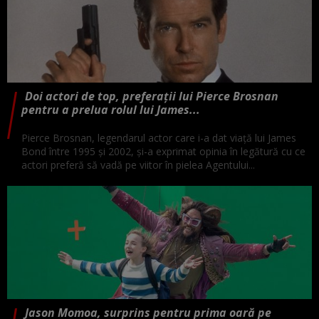
Doi actori de top, preferații lui Pierce Brosnan
pentru a prelua rolul lui James...
Pierce Brosnan, legendarul actor care i-a dat viață lui James
Bond între 1995 și 2002, și-a exprimat opinia în legătură cu ce
actori preferă să vadă pe viitor în pielea Agentului...
Jason Momoa, surprins pentru prima oară pe