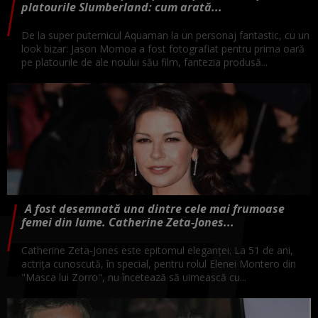
platourile Slumberland: cum arată...
De la super puternicul Aquaman la un personaj fantastic, cu un
look bizar: Jason Momoa a fost fotografiat pentru prima oară
pe platourile de ale noului său film, fantezia produsă...
A fost desemnată una dintre cele mai frumoase
femei din lume. Catherine Zeta-Jones...
Catherine Zeta-Jones este epitomul eleganței. La 51 de ani,
actrița cunoscută, în special, pentru rolul Elenei Montero din
"Masca lui Zorro", nu încetează să uimească cu...