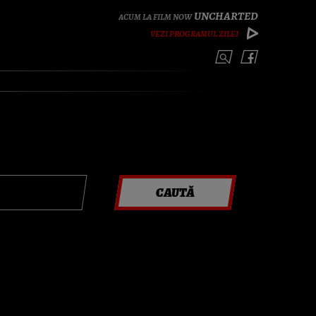
UNCHARTED
VEZI PROGRAMUL ZILEI